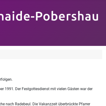
rfolgen.
er 1991. Der Festgottesdienst mit vielen Gästen war der
irche nach Radebeul. Die Vakanzzeit überbrückte Pfarrer