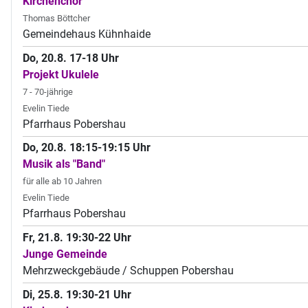
Kirchenchor
Thomas Böttcher
Gemeindehaus Kühnhaide
Do, 20.8. 17-18 Uhr
Projekt Ukulele
7 - 70-jährige
Evelin Tiede
Pfarrhaus Pobershau
Do, 20.8. 18:15-19:15 Uhr
Musik als "Band"
für alle ab 10 Jahren
Evelin Tiede
Pfarrhaus Pobershau
Fr, 21.8. 19:30-22 Uhr
Junge Gemeinde
Mehrzweckgebäude / Schuppen Pobershau
Di, 25.8. 19:30-21 Uhr