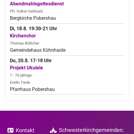
Abendmahlsgottesdienst
Pfr. Volker Gebhard
Bergkirche Pobershau
Di, 18.8. 19:30-21 Uhr
Kirchenchor
Thomas Böttcher
Gemeindehaus Kühnhaide
Do, 20.8. 17-18 Uhr
Projekt Ukulele
7 - 70-jährige
Evelin Tiede
Pfarrhaus Pobershau
Schwesterkirchgemeinden:
Kontakt