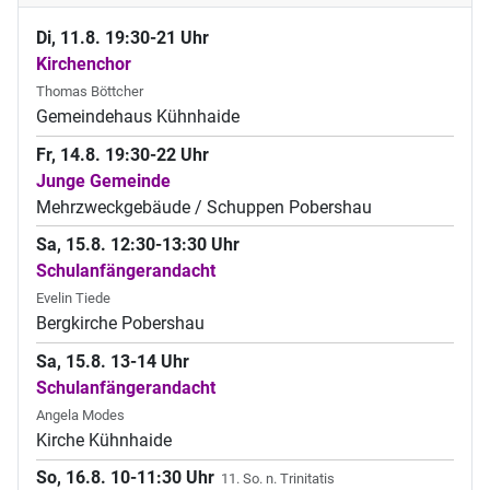
Di, 11.8. 19:30-21 Uhr
Kirchenchor
Thomas Böttcher
Gemeindehaus Kühnhaide
Fr, 14.8. 19:30-22 Uhr
Junge Gemeinde
Mehrzweckgebäude / Schuppen Pobershau
Sa, 15.8. 12:30-13:30 Uhr
Schulanfängerandacht
Evelin Tiede
Bergkirche Pobershau
Sa, 15.8. 13-14 Uhr
Schulanfängerandacht
Angela Modes
Kirche Kühnhaide
So, 16.8. 10-11:30 Uhr
11. So. n. Trinitatis