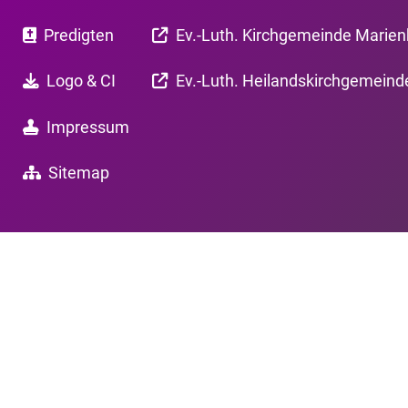
Predigten
Ev.-Luth. Kirchgemeinde Marie
Logo & CI
Ev.-Luth. Heilandskirchgemeind
Impressum
Sitemap