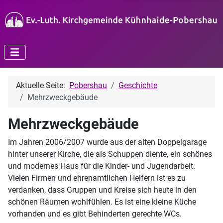
Aktuelle Seite:
Pobershau
Geschichte
Mehrzweckgebäude
Mehrzweckgebäude
Im Jahren 2006/2007 wurde aus der alten Doppelgarage
hinter unserer Kirche, die als Schuppen diente, ein schönes
und modernes Haus für die Kinder- und Jugendarbeit.
Vielen Firmen und ehrenamtlichen Helfern ist es zu
verdanken, dass Gruppen und Kreise sich heute in den
schönen Räumen wohlfühlen. Es ist eine kleine Küche
vorhanden und es gibt Behinderten gerechte WCs.