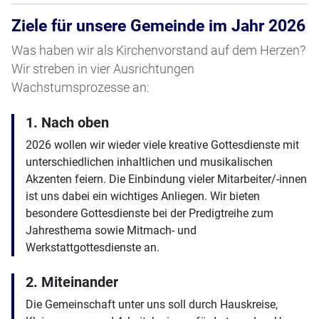
Ziele für unsere Gemeinde im Jahr 2026
Was haben wir als Kirchenvorstand auf dem Herzen?
Wir streben in vier Ausrichtungen
Wachstumsprozesse an:
1. Nach oben
2026 wollen wir wieder viele kreative Gottesdienste mit
unterschiedlichen inhaltlichen und musikalischen
Akzenten feiern. Die Einbindung vieler Mitarbeiter/-innen
ist uns dabei ein wichtiges Anliegen. Wir bieten
besondere Gottesdienste bei der Predigtreihe zum
Jahresthema sowie Mitmach- und
Werkstattgottesdienste an.
2. Miteinander
Die Gemeinschaft unter uns soll durch Hauskreise,