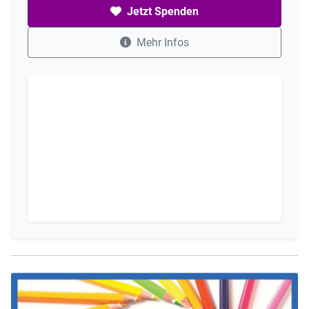
Jetzt Spenden
Mehr Infos