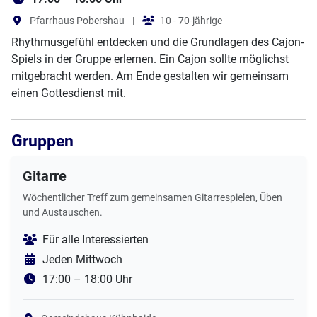
Pfarrhaus Pobershau
|
10 - 70-jährige
Rhythmusgefühl entdecken und die Grundlagen des Cajon-
Spiels in der Gruppe erlernen. Ein Cajon sollte möglichst
mitgebracht werden. Am Ende gestalten wir gemeinsam
einen Gottesdienst mit.
Gruppen
Gitarre
Wöchentlicher Treff zum gemeinsamen Gitarrespielen, Üben
und Austauschen.
Für alle Interessierten
Jeden Mittwoch
17:00 – 18:00 Uhr