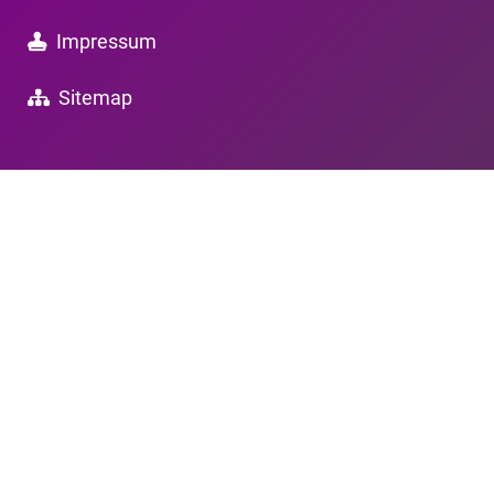
Impressum
Sitemap