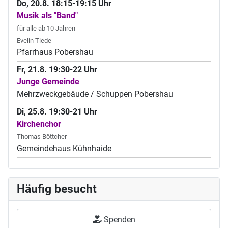
Do, 20.8. 18:15-19:15 Uhr
Musik als "Band"
für alle ab 10 Jahren
Evelin Tiede
Pfarrhaus Pobershau
Fr, 21.8. 19:30-22 Uhr
Junge Gemeinde
Mehrzweckgebäude / Schuppen Pobershau
Di, 25.8. 19:30-21 Uhr
Kirchenchor
Thomas Böttcher
Gemeindehaus Kühnhaide
Häufig besucht
Spenden