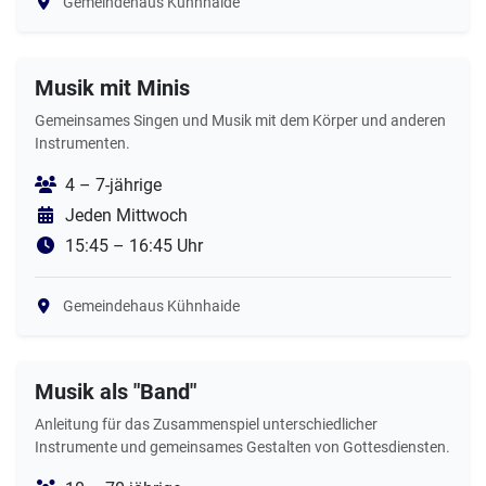
Gemeindehaus Kühnhaide
Musik mit Minis
Gemeinsames Singen und Musik mit dem Körper und anderen
Instrumenten.
4 – 7-jährige
Jeden Mittwoch
15:45 – 16:45 Uhr
Gemeindehaus Kühnhaide
Musik als "Band"
Anleitung für das Zusammenspiel unterschiedlicher
Instrumente und gemeinsames Gestalten von Gottesdiensten.