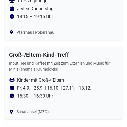
10 – 70-jährige
Jeden Donnerstag
18:15 – 19:15 Uhr
Pfarrhaus Pobershau
Groß-/Eltern-Kind-Treff
Input, Tee und Kaffee mit Zeit zum Erzählen und Musik für
Minis (ehemals Krümelkreis).
Kinder mit Groß-/ Eltern
Fr. 4.9. | 25.9. | 16.10. | 27.11. | 18.12.
15:30 – 16:30 Uhr
Schatzinsel (MZG)