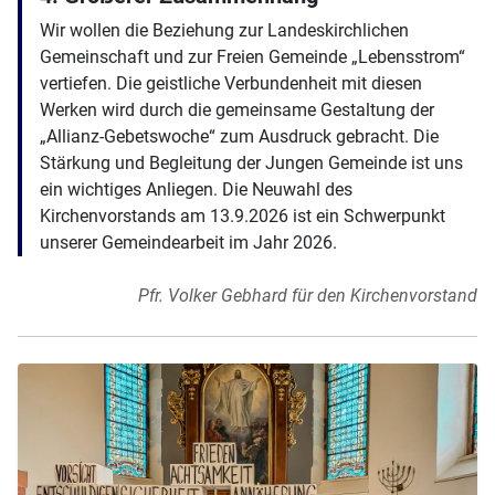
Wir wollen die Beziehung zur Landeskirchlichen
Gemeinschaft und zur Freien Gemeinde „Lebensstrom“
vertiefen. Die geistliche Verbundenheit mit diesen
Werken wird durch die gemeinsame Gestaltung der
„Allianz-Gebetswoche“ zum Ausdruck gebracht. Die
Stärkung und Begleitung der Jungen Gemeinde ist uns
ein wichtiges Anliegen. Die Neuwahl des
Kirchenvorstands am 13.9.2026 ist ein Schwerpunkt
unserer Gemeindearbeit im Jahr 2026.
Pfr. Volker Gebhard für den Kirchenvorstand