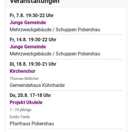
Veranstaltungen
Fr, 7.8. 19:30-22 Uhr
Junge Gemeinde
Mehrzweckgebäude / Schuppen Pobershau
Fr, 14.8. 19:30-22 Uhr
Junge Gemeinde
Mehrzweckgebäude / Schuppen Pobershau
Di, 18.8. 19:30-21 Uhr
Kirchenchor
Thomas Böttcher
Gemeindehaus Kühnhaide
Do, 20.8. 17-18 Uhr
Projekt Ukulele
7 - 70-jährige
Evelin Tiede
Pfarrhaus Pobershau