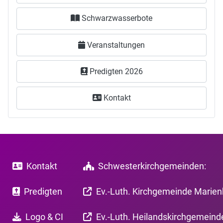
Schwarzwasserbote
Veranstaltungen
Predigten 2026
Kontakt
Schwesterkirchgemeinden:
Kontakt
Predigten
Ev.-Luth. Kirchgemeinde Marie
Logo & CI
Ev.-Luth. Heilandskirchgemeind