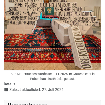
Aus Mauersteinen wurde am 9.11.2025 im Gottesdienst in
Pobershau eine Brücke gebaut.
Details
Zuletzt aktualisiert: 27. Juli 2026