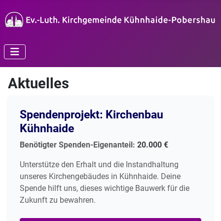
Aktuelles
Spendenprojekt: Kirchenbau
Kühnhaide
Benötigter Spenden-Eigenanteil:
20.000 €
Unterstütze den Erhalt und die Instandhaltung
unseres Kirchengebäudes in Kühnhaide. Deine
Spende hilft uns, dieses wichtige Bauwerk für die
Zukunft zu bewahren.