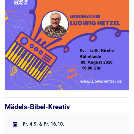
Mädels-Bibel-Kreativ
Fr. 4.9. & Fr. 16.10.