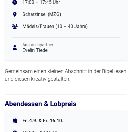
17:00 – 17:45 Uhr
Schatzinsel (MZG)
Mädels/Frauen (10 – 40 Jahre)
Ansprechpartner:
Evelin Tiede
Gemeinsam einen kleinen Abschnitt in der Bibel lesen
und diesen kreativ gestalten.
Abendessen & Lobpreis
Fr. 4.9. & Fr. 16.10.