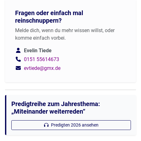
Fragen oder einfach mal
reinschnuppern?
Melde dich, wenn du mehr wissen willst, oder
komme einfach vorbei.
Evelin Tiede
0151 55614673
evtiede@gmx.de
Predigtreihe zum Jahresthema:
„Miteinander weiterreden“
Predigten 2026 ansehen