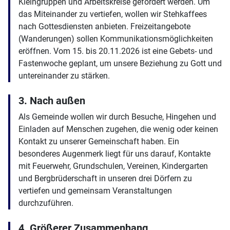
Kleingruppen und Arbeitskreise gefördert werden. Um
das Miteinander zu vertiefen, wollen wir Stehkaffees
nach Gottesdiensten anbieten. Freizeitangebote
(Wanderungen) sollen Kommunikationsmöglichkeiten
eröffnen. Vom 15. bis 20.11.2026 ist eine Gebets- und
Fastenwoche geplant, um unsere Beziehung zu Gott und
untereinander zu stärken.
3. Nach außen
Als Gemeinde wollen wir durch Besuche, Hingehen und
Einladen auf Menschen zugehen, die wenig oder keinen
Kontakt zu unserer Gemeinschaft haben. Ein
besonderes Augenmerk liegt für uns darauf, Kontakte
mit Feuerwehr, Grundschulen, Vereinen, Kindergarten
und Bergbrüderschaft in unseren drei Dörfern zu
vertiefen und gemeinsam Veranstaltungen
durchzuführen.
4. Größerer Zusammenhang