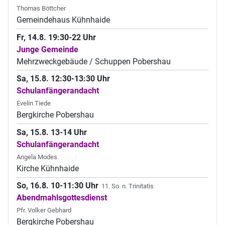
Thomas Böttcher
Gemeindehaus Kühnhaide
Fr, 14.8. 19:30-22 Uhr
Junge Gemeinde
Mehrzweckgebäude / Schuppen Pobershau
Sa, 15.8. 12:30-13:30 Uhr
Schulanfängerandacht
Evelin Tiede
Bergkirche Pobershau
Sa, 15.8. 13-14 Uhr
Schulanfängerandacht
Angela Modes
Kirche Kühnhaide
So, 16.8. 10-11:30 Uhr
11. So. n. Trinitatis
Abendmahlsgottesdienst
Pfr. Volker Gebhard
Bergkirche Pobershau