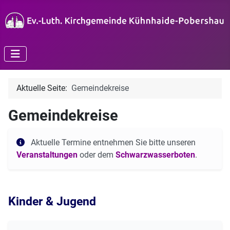
Aktuelle Seite:
Gemeindekreise
Gemeindekreise
Aktuelle Termine entnehmen Sie bitte unseren
Veranstaltungen
oder dem
Schwarzwasserboten
.
Kinder & Jugend