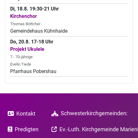
Di, 18.8. 19:30-21 Uhr
Kirchenchor
Thomas Böttcher
Gemeindehaus Kühnhaide
Do, 20.8. 17-18 Uhr
Projekt Ukulele
7 - 70-jährige
Evelin Tiede
Pfarrhaus Pobershau
Schwesterkirchgemeinden:
Kontakt
Predigten
Ev.-Luth. Kirchgemeinde Marie