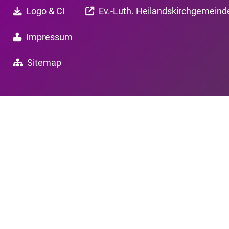
Logo & CI
Ev.-Luth. Heilandskirchgemeind
Impressum
Sitemap