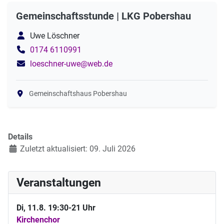
Gemeinschaftsstunde | LKG Pobershau
Uwe Löschner
0174 6110991
loeschner-uwe@web.de
Gemeinschaftshaus Pobershau
Details
Zuletzt aktualisiert: 09. Juli 2026
Veranstaltungen
Di, 11.8. 19:30-21 Uhr
Kirchenchor